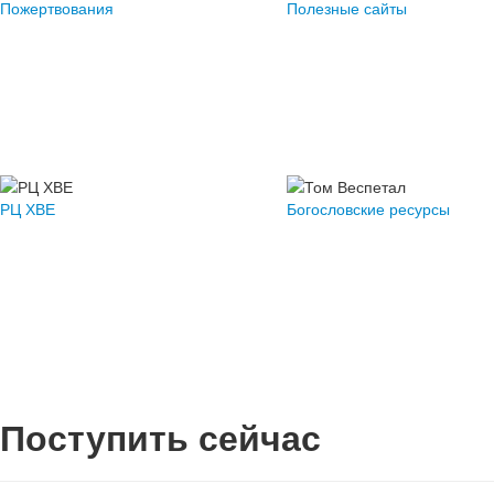
Пожертвования
Полезные сайты
РЦ ХВЕ
Богословские ресурсы
Поступить сейчас