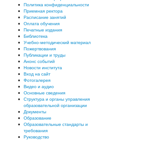
Политика конфиденциальности
Приемная ректора
Расписание занятий
Оплата обучения
Печатные издания
Библиотека
Учебно-методический материал
Пожертвования
Публикации и труды
Анонс событий
Новости института
Вход на сайт
Фотогалерея
Видео и аудио
Основные сведения
Структура и органы управления
образовательной организации
Документы
Образование
Образовательные стандарты и
требования
Руководство