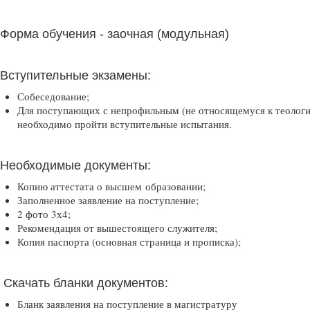
Форма обучения - заочная (модульная)
Вступительные экзамены:
Собеседование;
Для поступающих с непрофильным (не относящемуся к теолог
необходимо пройти вступительные испытания.
Необходимые документы:
Копию аттестата о высшем образовании;
Заполненное заявление на поступление;
2 фото 3х4;
Рекомендация от вышестоящего служителя;
Копия паспорта (основная страница и прописка);
Скачать бланки документов:
Бланк заявления на поступление в магистратуру