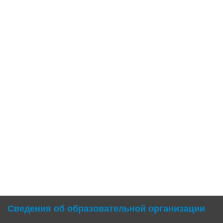
Сведения об образовательной организации