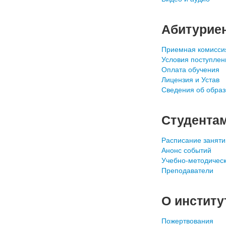
Абитурие
Приемная комисси
Условия поступлен
Оплата обучения
Лицензия и Устав
Сведения об образ
Студента
Расписание заняти
Анонс событий
Учебно-методичес
Преподаватели
О институ
Пожертвования