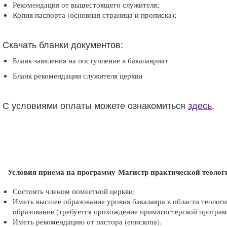
Рекомендация от вышестоящего служителя;
Копия паспорта (основная страница и прописка);
Скачать бланки документов:
Бланк заявления на поступление в бакалавриат
Бланк рекомендации служителя церкви
С условиями оплаты можете ознакомиться
здесь
.
Условия приема на программу Магистр практической теолог
Состоять членом поместной церкви;
Иметь высшее образование уровня бакалавра в области теологи
образование (требуется прохождение примагистерской програм
Иметь рекомендацию от пастора (епископа).