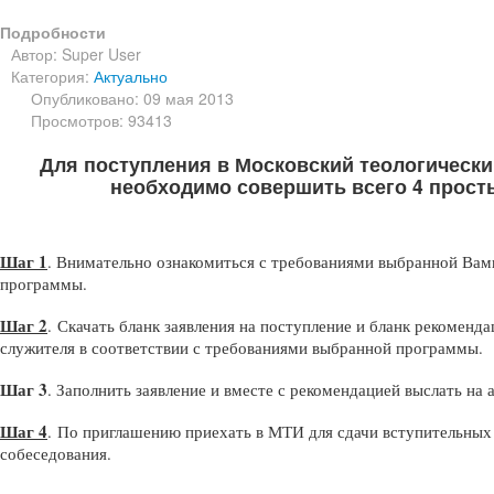
Подробности
Автор:
Super User
Категория:
Актуально
Опубликовано: 09 мая 2013
Просмотров: 93413
Для поступления в Московский теологически
необходимо совершить всего 4 прост
Шаг 1
. Внимательно ознакомиться с требованиями выбранной Вам
программы.
Шаг 2
.
Скачать бланк заявления на поступление и бланк рекоменд
служителя в соответствии с требованиями выбранной программы.
Шаг 3
. Зап
олнить заявление и вместе с рекомендацией выслать на
Шаг 4
.
По приглашению приехать в МТИ для сдачи вступительных
собеседования.