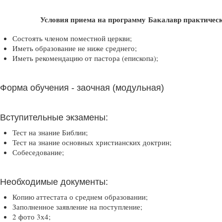
Условия приема на программу
Бакалавр практическ
Состоять членом поместной церкви;
Иметь образование не ниже среднего;
Иметь рекомендацию от пастора (епископа);
Форма обучения - заочная (модульная)
Вступительные экзамены:
Тест на знание Библии;
Тест на знание основных христианских доктрин;
Собеседование;
Необходимые документы:
Копию аттестата о среднем образовании;
Заполненное заявление на поступление;
2 фото 3х4;