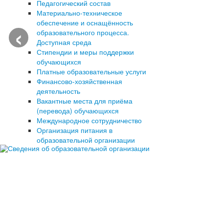
Педагогический состав
Материально-техническое
‹
обеспечение и оснащённость
образовательного процесса.
Доступная среда
Стипендии и меры поддержки
обучающихся
Платные образовательные услуги
Финансово-хозяйственная
деятельность
Вакантные места для приёма
(перевода) обучающихся
Международное сотрудничество
Организация питания в
образовательной организации