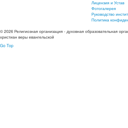
Лицензия и Устав
Фотогалерея
Руководство инстит
Политика конфиде
© 2026 Религиозная организация - духовная образовательная орга
христиан веры евангельской
Go Top