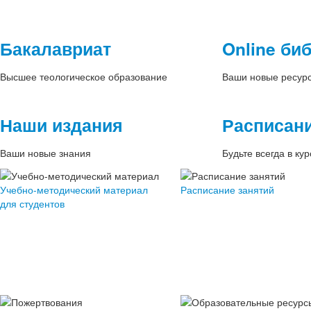
Бакалавриат
Online би
Высшее теологическое образование
Ваши новые ресур
Наши издания
Расписани
Ваши новые знания
Будьте всегда в кур
Учебно-методический материал
Расписание занятий
для студентов